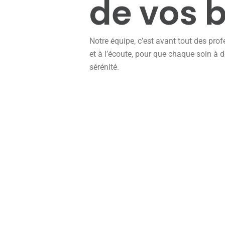
de vos 
Notre équipe, c’est avant tout des pro
et à l’écoute, pour que chaque soin à 
sérénité.