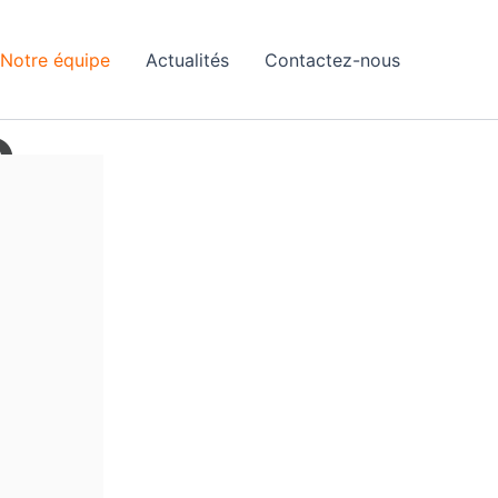
Notre équipe
Actualités
Contactez-nous
e