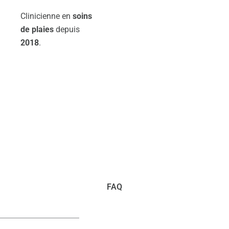
Clinicienne en
soins
de plaies
depuis
2018
.
FAQ