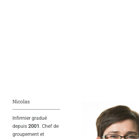
Nicolas
Infirmier gradué
depuis
2001
. Chef de
groupement et