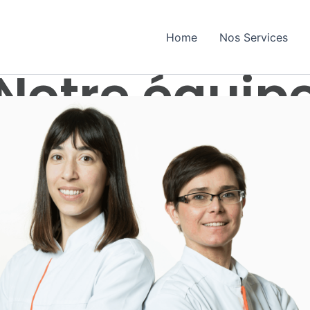
Home
Nos Services
Notre équip