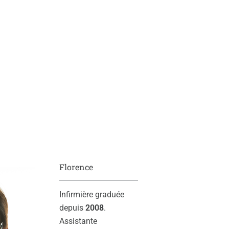
Florence
Infirmière graduée
depuis
2008
.
Assistante