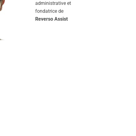
administrative et
fondatrice de
Reverso Assist